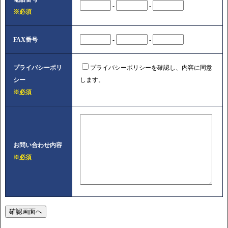
-
-
※必須
FAX番号
-
-
プライバシーポリ
プライバシーポリシーを確認し、内容に同意
シー
します。
※必須
お問い合わせ内容
※必須