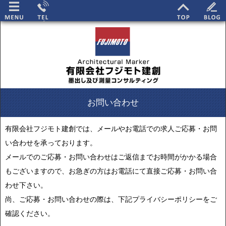
お問い合わせ
有限会社フジモト建創では、メールやお電話での求人ご応募・お問
い合わせを承っております。
メールでのご応募・お問い合わせはご返信までお時間がかかる場合
もございますので、お急ぎの方はお電話にて直接ご応募・お問い合
わせ下さい。
尚、ご応募・お問い合わせの際は、下記プライバシーポリシーをご
確認ください。