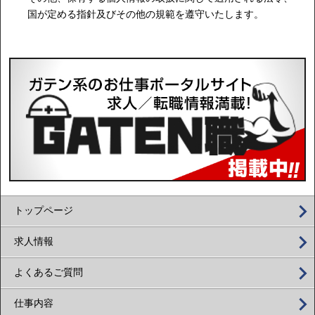
国が定める指針及びその他の規範を遵守いたします。
トップページ
求人情報
よくあるご質問
仕事内容