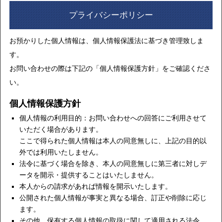
プライバシーポリシー
お預かりした個人情報は、個人情報保護法に基づき管理致しま
す。
お問い合わせの際は下記の「個人情報保護方針」をご確認くださ
い。
個人情報保護方針
個人情報の利用目的：お問い合わせへの回答にご利用させて
いただく場合があります。
ここで得られた個人情報は本人の同意無しに、上記の目的以
外では利用いたしません。
法令に基づく場合を除き、本人の同意無しに第三者に対しデ
ータを開示・提供することはいたしません。
本人からの請求があれば情報を開示いたします。
公開された個人情報が事実と異なる場合、訂正や削除に応じ
ます。
その他、保有する個人情報の取扱に関して適用される法令、